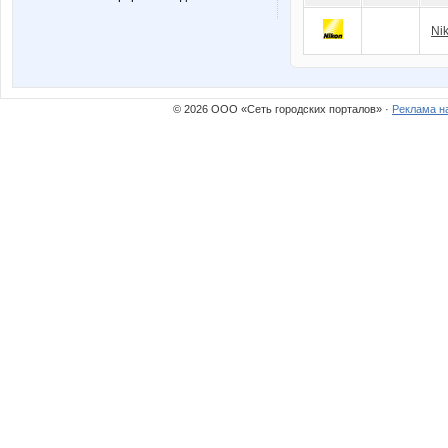
Ni
© 2026 ООО «Сеть городских порталов» ·
Реклама н